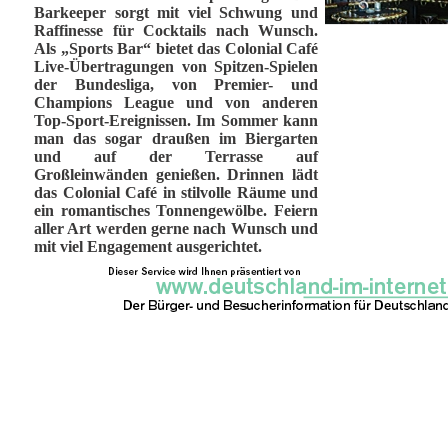
Barkeeper sorgt mit viel Schwung und
Raffinesse für Cocktails nach Wunsch.
Als „Sports Bar“ bietet das Colonial Café
Live-Übertragungen von Spitzen-Spielen
der Bundesliga, von Premier- und
Champions League und von anderen
Top-Sport-Ereignissen. Im Sommer kann
man das sogar draußen im Biergarten
und auf der Terrasse auf
Großleinwänden genießen. Drinnen lädt
das Colonial Café in stilvolle Räume und
ein romantisches Tonnengewölbe. Feiern
aller Art werden gerne nach Wunsch und
mit viel Engagement ausgerichtet.