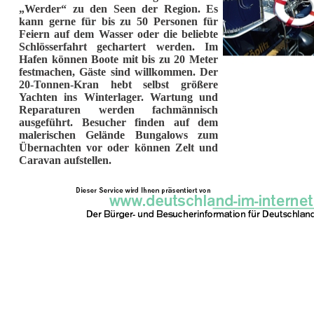
„Werder“ zu den Seen der Region. Es
kann gerne für bis zu 50 Personen für
Feiern auf dem Wasser oder die beliebte
Schlösserfahrt gechartert werden. Im
Hafen können Boote mit bis zu 20 Meter
festmachen, Gäste sind willkommen. Der
20-Tonnen-Kran hebt selbst größere
Yachten ins Winterlager. Wartung und
Reparaturen werden fachmännisch
ausgeführt. Besucher finden auf dem
malerischen Gelände Bungalows zum
Übernachten vor oder können Zelt und
Caravan aufstellen.