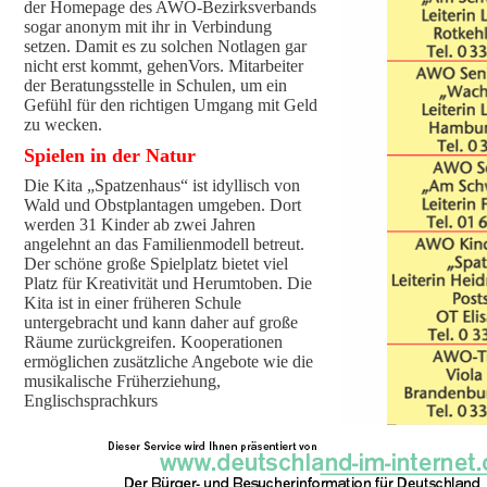
der Homepage des AWO-Bezirksverbands
sogar anonym mit ihr in Verbindung
setzen. Damit es zu solchen Notlagen gar
nicht erst kommt, gehenVors. Mitarbeiter
der Beratungsstelle in Schulen, um ein
Gefühl für den richtigen Umgang mit Geld
zu wecken.
Spielen in der Natur
Die Kita „Spatzenhaus“ ist idyllisch von
Wald und Obstplantagen umgeben. Dort
werden 31 Kinder ab zwei Jahren
angelehnt an das Familienmodell betreut.
Der schöne große Spielplatz bietet viel
Platz für Kreativität und Herumtoben. Die
Kita ist in einer früheren Schule
untergebracht und kann daher auf große
Räume zurückgreifen. Kooperationen
ermöglichen zusätzliche Angebote wie die
musikalische Früherziehung,
Englischsprachkurs