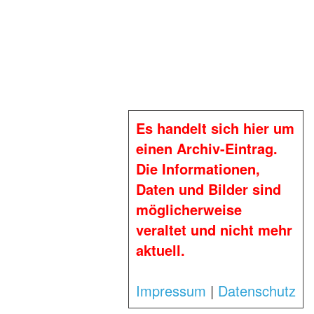
Es handelt sich hier um
einen Archiv-Eintrag.
Die Informationen,
Daten und Bilder sind
möglicherweise
veraltet und nicht mehr
aktuell.
Impressum
|
Datenschutz