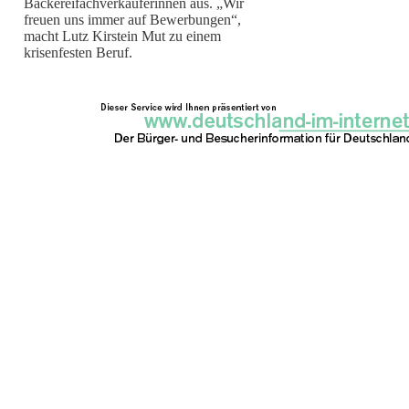
Bäckereifachverkäuferinnen aus. „Wir
freuen uns immer auf Bewerbungen“,
macht Lutz Kirstein Mut zu einem
krisenfesten Beruf.