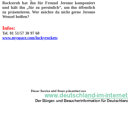
Rockstroh hat ihn für Freund Jerome komponiert
und hält ihn „für zu persönlich“, um ihn öffentlich
zu präsentieren. Wer möchte da nicht gerne Jerome
Wenzel heißen?
Infos:
Tel. 01 51/57 30 97 60
www.myspace.com/luckyrockets