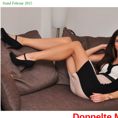
Stand Februar 2015
Doppelte 