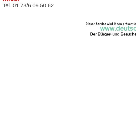
Tel. 01 73/6 09 50 62