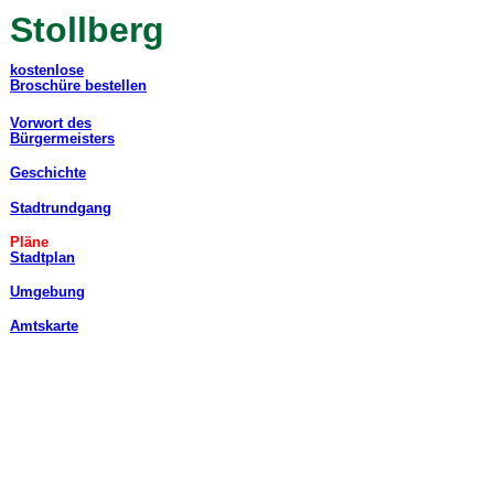
Stollberg
kostenlose
Broschüre bestellen
Vorwort des
Bürgermeisters
Geschichte
Stadtrundgang
Pläne
Stadtplan
Umgebung
Amtskarte