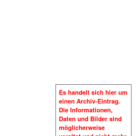
Es handelt sich hier um
einen Archiv-Eintrag.
Die Informationen,
Daten und Bilder sind
möglicherweise