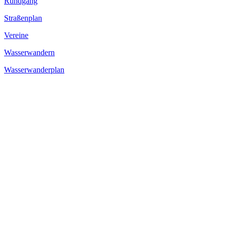
Rundgang
Straßenplan
Vereine
Wasserwandern
Wasserwanderplan