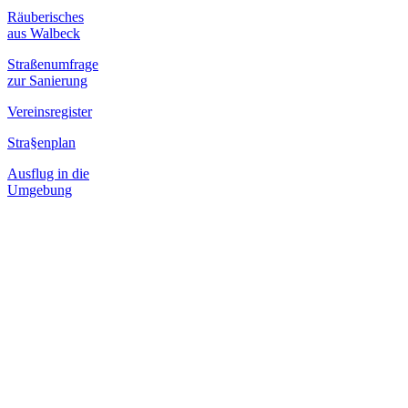
Räuberisches
aus Walbeck
Straßenumfrage
zur Sanierung
Vereinsregister
Stra§enplan
Ausflug in die
Umgebung